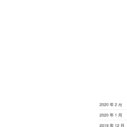
2021 年 12 月
2021 年 11 月
2020 年 9 月
2020 年 8 月
2020 年 7 月
2020 年 6 月
2020 年 5 月
2020 年 4 月
2020 年 3 月
2020 年 2 月
2020 年 1 月
2019 年 12 月