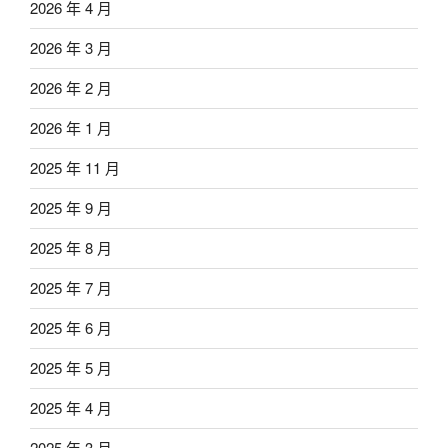
2026 年 4 月
2026 年 3 月
2026 年 2 月
2026 年 1 月
2025 年 11 月
2025 年 9 月
2025 年 8 月
2025 年 7 月
2025 年 6 月
2025 年 5 月
2025 年 4 月
2025 年 3 月