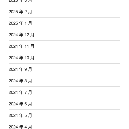
2025 年 2 月
2025 年 1 月
2024 年 12 月
2024 年 11 月
2024 年 10 月
2024 年 9 月
2024 年 8 月
2024 年 7 月
2024 年 6 月
2024 年 5 月
2024 年 4 月