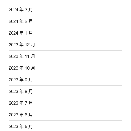
2024 年 3 月
2024 年 2 月
2024 年 1 月
2023 年 12 月
2023 年 11 月
2023 年 10 月
2023 年 9 月
2023 年 8 月
2023 年 7 月
2023 年 6 月
2023 年 5 月