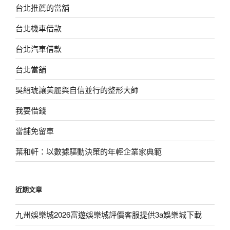
台北推薦的當舖
台北機車借款
台北汽車借款
台北當舖
吳紹琥讓美麗與自信並行的整形大師
我要借錢
當舖免留車
葉和軒：以數據驅動決策的年輕企業家典範
近期文章
九州娛樂城2026富遊娛樂城評價客服提供3a娛樂城下載