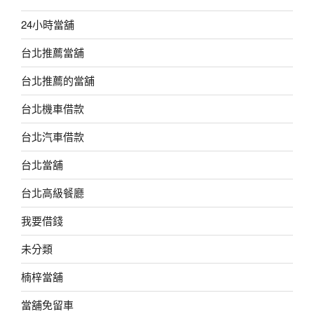
24小時當舖
台北推薦當舖
台北推薦的當舖
台北機車借款
台北汽車借款
台北當舖
台北高級餐廳
我要借錢
未分類
楠梓當舖
當舖免留車