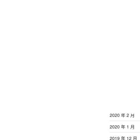
2021 年 12 月
2021 年 11 月
2020 年 9 月
2020 年 8 月
2020 年 7 月
2020 年 6 月
2020 年 5 月
2020 年 4 月
2020 年 3 月
2020 年 2 月
2020 年 1 月
2019 年 12 月